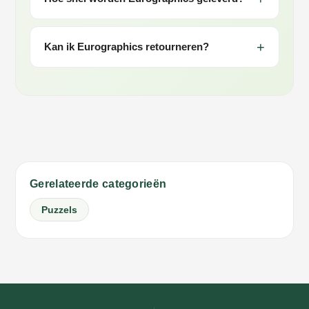
Kan ik Eurographics retourneren?
Gerelateerde categorieën
Puzzels