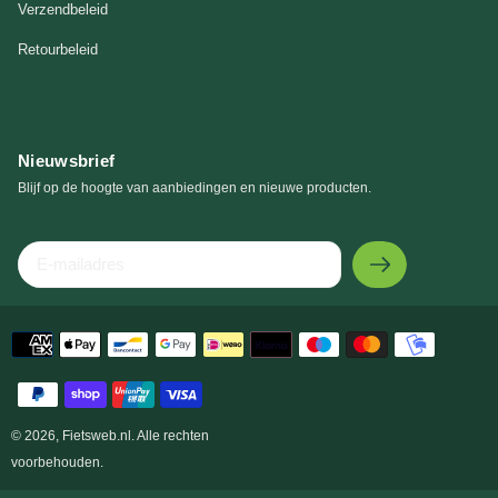
Verzendbeleid
Retourbeleid
Nieuwsbrief
Blijf op de hoogte van aanbiedingen en nieuwe producten.
E-
mailadres
Betaalmethoden
© 2026,
Fietsweb.nl
. Alle rechten
voorbehouden.