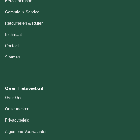
Betaalmethode
Garantie & Service
Retourneren & Ruilen
Inchmaat
Contact
Sitemap
Over Fietsweb.nl
Over Ons
Onze merken
Privacybeleid
Algemene Voorwaarden