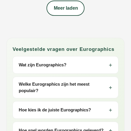
Meer laden
Veelgestelde vragen over Eurographics
Wat zijn Eurographics?
Welke Eurographics zijn het meest
populair?
Hoe kies ik de juiste Eurographics?
Hoe snel worden Eurographics geleverd?