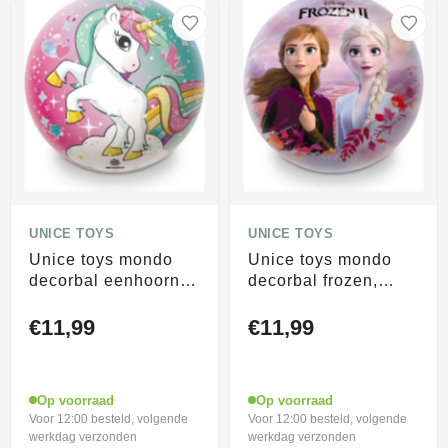
UNICE TOYS
UNICE TOYS
Unice toys mondo
Unice toys mondo
decorbal eenhoorn,
decorbal frozen,
23cm
23cm
€11,99
€11,99
Op voorraad
Op voorraad
Voor 12:00 besteld, volgende
Voor 12:00 besteld, volgende
werkdag verzonden
werkdag verzonden