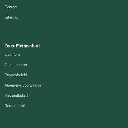
Contact
Sitemap
Over Fietsweb.nl
Over Ons
Onze merken
Privacybeleid
Algemene Voorwaarden
Verzendbeleid
Retourbeleid