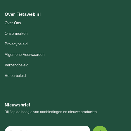
Over Fietsweb.nl
Over Ons
Onze merken
Privacybeleid
Algemene Voorwaarden
Verzendbeleid
Retourbeleid
Nieuwsbrief
Blijf op de hoogte van aanbiedingen en nieuwe producten.
E-