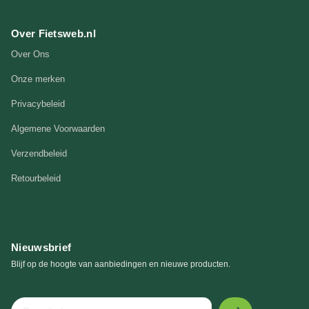
Over Fietsweb.nl
Over Ons
Onze merken
Privacybeleid
Algemene Voorwaarden
Verzendbeleid
Retourbeleid
Nieuwsbrief
Blijf op de hoogte van aanbiedingen en nieuwe producten.