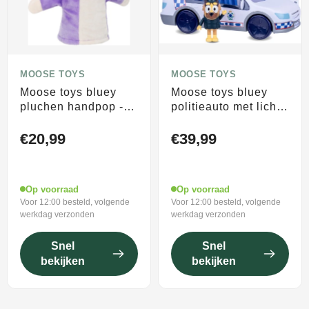
MOOSE TOYS
MOOSE TOYS
Moose toys bluey
Moose toys bluey
pluchen handpop -
politieauto met licht
bob bilby
geluid
€20,99
€39,99
Op voorraad
Op voorraad
Voor 12:00 besteld, volgende
Voor 12:00 besteld, volgende
werkdag verzonden
werkdag verzonden
Snel
Snel
bekijken
bekijken