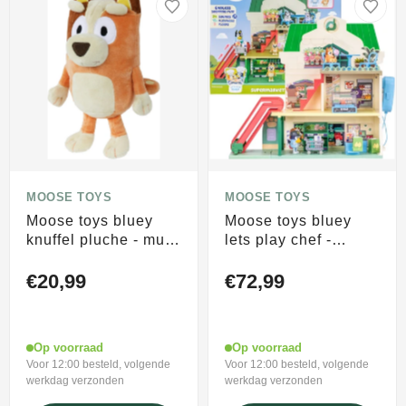
MOOSE TOYS
MOOSE TOYS
Moose toys bluey
Moose toys bluey
knuffel pluche - mum
lets play chef -
chilli
supermarkt speelset
€20,99
€72,99
Op voorraad
Op voorraad
Voor 12:00 besteld, volgende
Voor 12:00 besteld, volgende
werkdag verzonden
werkdag verzonden