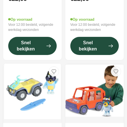
Op voorraad
Op voorraad
Voor 12:00 besteld, volgende
Voor 12:00 besteld, volgende
werkdag verzonden
werkdag verzonden
Snel
Snel
bekijken
bekijken