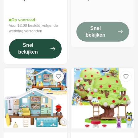
licht en geluid -
speelfiguur, auto,
60cm hoog
benzinepomp en
winkeltje
Op voorraad
Voor 12:00 besteld, volgende
Snel
werkdag verzonden
bekijken
Snel
bekijken