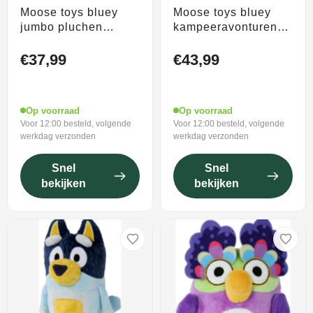
Moose toys bluey
Moose toys bluey
jumbo pluchen
kampeeravonturen
knuffel, 46cm
speelset
€37,99
€43,99
Op voorraad
Op voorraad
Voor 12:00 besteld, volgende
Voor 12:00 besteld, volgende
werkdag verzonden
werkdag verzonden
Snel
Snel
bekijken
bekijken