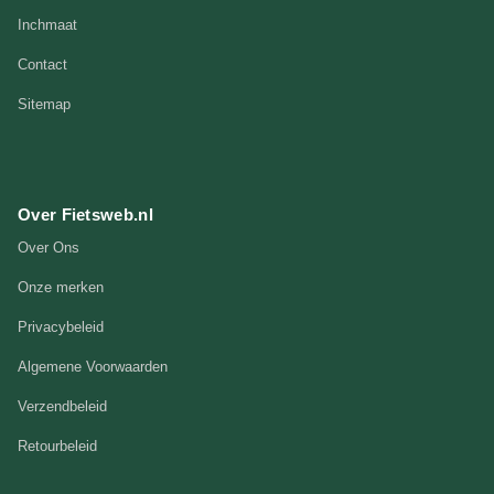
Inchmaat
Contact
Sitemap
Over Fietsweb.nl
Over Ons
Onze merken
Privacybeleid
Algemene Voorwaarden
Verzendbeleid
Retourbeleid