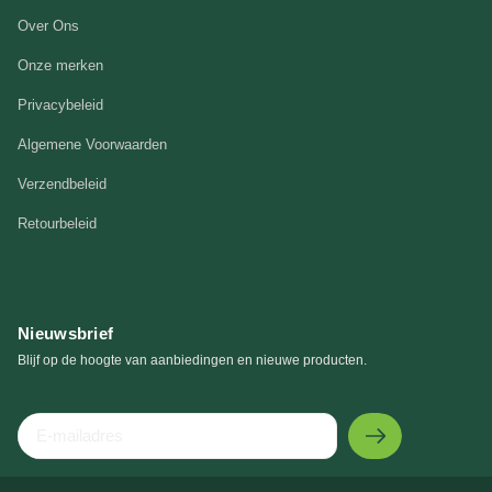
Over Ons
Onze merken
Privacybeleid
Algemene Voorwaarden
Verzendbeleid
Retourbeleid
Nieuwsbrief
Blijf op de hoogte van aanbiedingen en nieuwe producten.