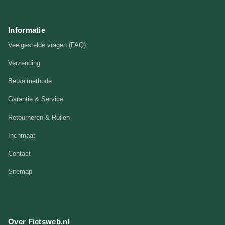
Informatie
Veelgestelde vragen (FAQ)
Verzending
Betaalmethode
Garantie & Service
Retourneren & Ruilen
Inchmaat
Contact
Sitemap
Over Fietsweb.nl