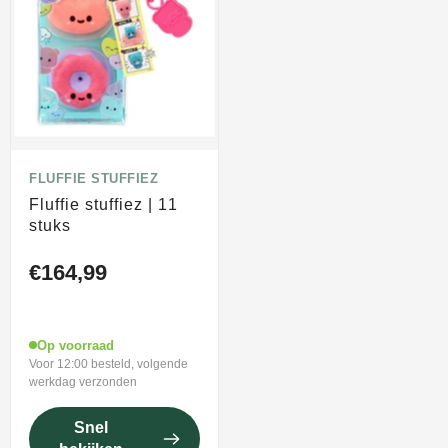
FLUFFIE STUFFIEZ
Fluffie stuffiez | 11
stuks
€164,99
Op voorraad
Voor 12:00 besteld, volgende
werkdag verzonden
Snel